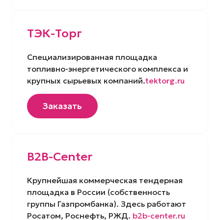
ТЭК-Торг
Специализированная площадка
топливно-энергетического комплекса и
крупных сырьевых компаний.
tektorg.ru
Заказать
B2B-Center
Крупнейшая коммерческая тендерная
площадка в России (собственность
группы Газпромбанка). Здесь работают
Росатом, Роснефть, РЖД.
b2b-center.ru