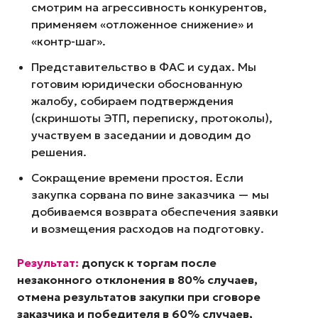
смотрим на агрессивность конкурентов,
применяем «отложенное снижение» и
«контр-шаг».
Представительство в ФАС и судах. Мы
готовим юридически обоснованную
жалобу, собираем подтверждения
(скриншоты ЭТП, переписку, протоколы),
участвуем в заседании и доводим до
решения.
Сокращение времени простоя. Если
закупка сорвана по вине заказчика — мы
добиваемся возврата обеспечения заявки
и возмещения расходов на подготовку.
Результат:
допуск к торгам после
незаконного отклонения в 80% случаев,
отмена результатов закупки при сговоре
заказчика и победителя в 60% случаев,