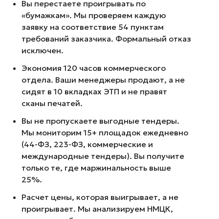
Вы перестаете проигрывать по
«бумажкам». Мы проверяем каждую
заявку на соответствие 54 пунктам
требований заказчика. Формальный отказ
исключен.
Экономия 120 часов коммерческого
отдела. Ваши менеджеры продают, а не
сидят в 10 вкладках ЭТП и не правят
сканы печатей.
Вы не пропускаете выгодные тендеры.
Мы мониторим 15+ площадок ежедневно
(44-ФЗ, 223-ФЗ, коммерческие и
международные тендеры). Вы получите
только те, где маржинальность выше
25%.
Расчет цены, которая выигрывает, а не
проигрывает. Мы анализируем НМЦК,