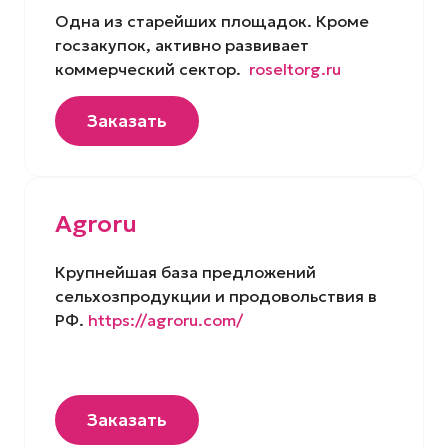
Одна из старейших площадок. Кроме
госзакупок, активно развивает
коммерческий сектор.
roseltorg.ru
Заказать
Agroru
Крупнейшая база предложений
сельхозпродукции и продовольствия в
РФ.
https://agroru.com/
Заказать