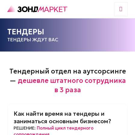
ТЕНДЕРЫ
ТЕНДЕРЫ ЖДУТ ВАС
Тендерный отдел на аутсорсинге
—
дешевле штатного сотрудника
в 3 раза
Как найти время на тендеры и
заниматься основным бизнесом?
РЕШЕНИЕ:
Полный цикл тендерного
сопровождения