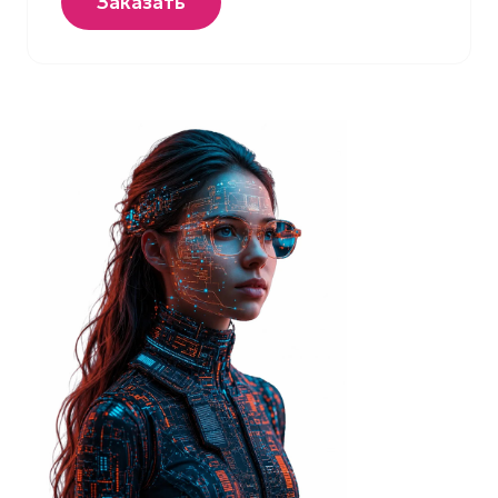
Заказать