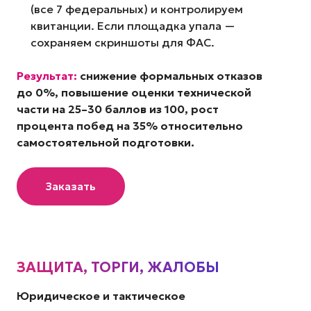
(все 7 федеральных) и контролируем
квитанции. Если площадка упала —
сохраняем скриншоты для ФАС.
Результат:
снижение формальных отказов
до 0%, повышение оценки технической
части на 25–30 баллов из 100, рост
процента побед на 35% относительно
самостоятельной подготовки.
Заказать
ЗАЩИТА, ТОРГИ, ЖАЛОБЫ
Юридическое и тактическое