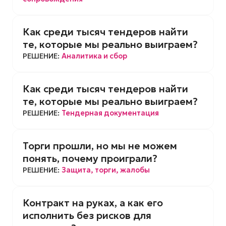
Как среди тысяч тендеров найти
те, которые мы реально выиграем?
РЕШЕНИЕ:
Аналитика и сбор
Как среди тысяч тендеров найти
те, которые мы реально выиграем?
РЕШЕНИЕ:
Тендерная документация
Торги прошли, но мы не можем
понять, почему проиграли?
РЕШЕНИЕ:
Защита, торги, жалобы
Контракт на руках, а как его
исполнить без рисков для