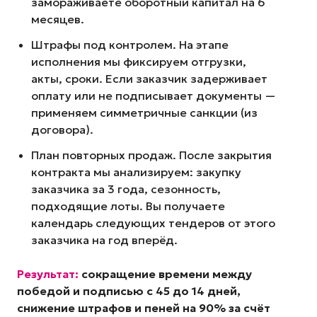
замораживаете оборотный капитал на 6
месяцев.
Штрафы под контролем. На этапе
исполнения мы фиксируем отгрузки,
акты, сроки. Если заказчик задерживает
оплату или не подписывает документы —
применяем симметричные санкции (из
договора).
План повторных продаж. После закрытия
контракта мы анализируем: закупку
заказчика за 3 года, сезонность,
подходящие лоты. Вы получаете
календарь следующих тендеров от этого
заказчика на год вперёд.
Результат:
сокращение времени между
победой и подписью с 45 до 14 дней,
снижение штрафов и пеней на 90% за счёт