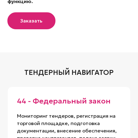
функцию.
Заказать
ТЕНДЕРНЫЙ НАВИГАТОР
44 - Федеральный закон
Мониторинг тендеров, регистрация на
торговой площадке, подготовка
документации, внесение обеспечения,