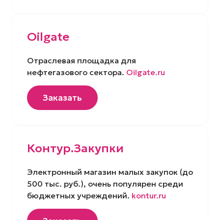
Oilgate
Отраслевая площадка для
нефтегазового сектора.
Oilgate.ru
Заказать
Контур.Закупки
Электронный магазин малых закупок (до
500 тыс. руб.), очень популярен среди
бюджетных учреждений.
kontur.ru