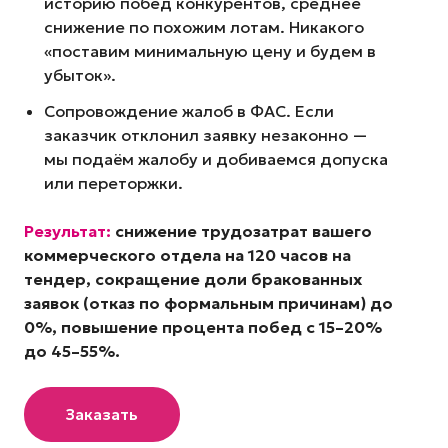
историю побед конкурентов, среднее
снижение по похожим лотам. Никакого
«поставим минимальную цену и будем в
убыток».
Сопровождение жалоб в ФАС. Если
заказчик отклонил заявку незаконно —
мы подаём жалобу и добиваемся допуска
или переторжки.
Результат:
снижение трудозатрат вашего
коммерческого отдела на 120 часов на
тендер, сокращение доли бракованных
заявок (отказ по формальным причинам) до
0%, повышение процента побед с 15–20%
до 45–55%.
Заказать