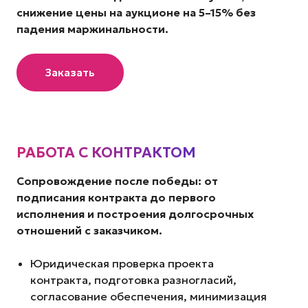
снижение цены на аукционе на 5–15% без
падения маржинальности.
Заказать
РАБОТА С КОНТРАКТОМ
Сопровождение после победы: от
подписания контракта до первого
исполнения и построения долгосрочных
отношений с заказчиком.
Юридическая проверка проекта
контракта, подготовка разногласий,
согласование обеспечения, минимизация