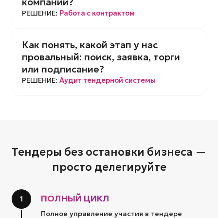
компании?
РЕШЕНИЕ:
Работа с контрактом
Как понять, какой этап у нас
провальный: поиск, заявка, торги
или подписание?
РЕШЕНИЕ:
Аудит тендерной системы
Тендеры без остановки бизнеса —
просто делегируйте
ПОЛНЫЙ ЦИКЛ
1
Полное управление участия в тендере