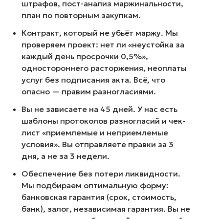
штрафов, пост-анализ маржинальности,
план по повторным закупкам.
Контракт, который не убьёт маржу. Мы
проверяем проект: нет ли «неустойка за
каждый день просрочки 0,5%»,
одностороннего расторжения, неоплаты
услуг без подписания акта. Всё, что
опасно — правим разногласиями.
Вы не зависаете на 45 дней. У нас есть
шаблоны протоколов разногласий и чек-
лист «приемлемые и неприемлемые
условия». Вы отправляете правки за 3
дня, а не за 3 недели.
Обеспечение без потери ликвидности.
Мы подбираем оптимальную форму:
банковская гарантия (срок, стоимость,
банк), залог, независимая гарантия. Вы не