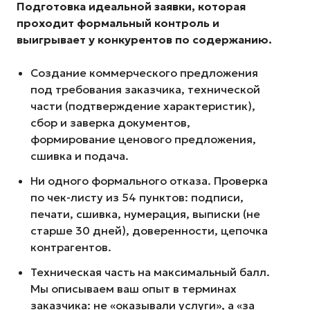
Подготовка идеальной заявки, которая
проходит формальный контроль и
выигрывает у конкурентов по содержанию.
Cоздание коммерческого предложения
под требования заказчика, технической
части (подтверждение характеристик),
сбор и заверка документов,
формирование ценового предложения,
сшивка и подача.
Ни одного формального отказа. Проверка
по чек-листу из 54 пунктов: подписи,
печати, сшивка, нумерация, выписки (не
старше 30 дней), доверенности, цепочка
контрагентов.
Техническая часть на максимальный балл.
Мы описываем ваш опыт в терминах
заказчика: не «оказывали услуги», а «за