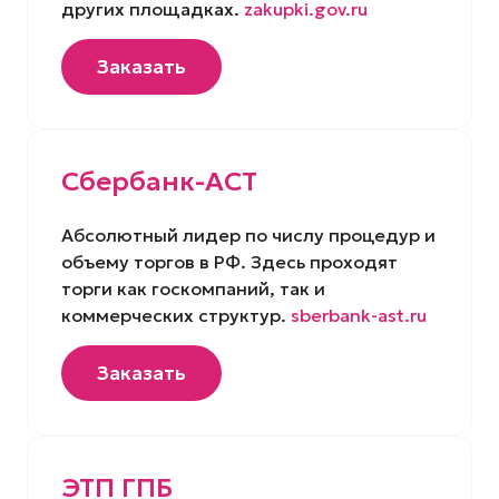
других площадках.
zakupki.gov.ru
Заказать
Сбербанк-АСТ
Абсолютный лидер по числу процедур и
объему торгов в РФ. Здесь проходят
торги как госкомпаний, так и
коммерческих структур.
sberbank-ast.ru
Заказать
ЭТП ГПБ