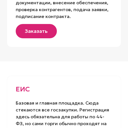
документации, внесение обеспечения,
проверка контрагентов, подача заявки,
подписание контракта.
Заказать
ЕИС
Базовая и главная площадка. Сюда
стекаются все госзакупки. Регистрация
здесь обязательна для работы по 44-
ФЗ, но сами торги обычно проходят на