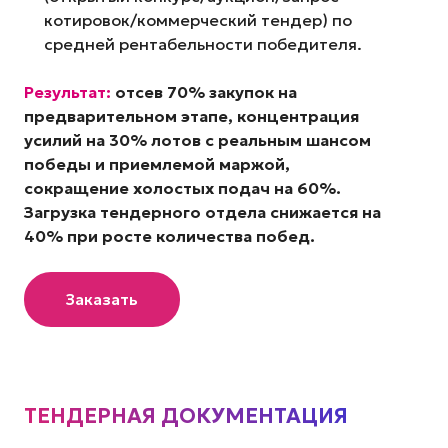
котировок/коммерческий тендер) по
средней рентабельности победителя.
Результат:
отсев 70% закупок на
предварительном этапе, концентрация
усилий на 30% лотов с реальным шансом
победы и приемлемой маржой,
сокращение холостых подач на 60%.
Загрузка тендерного отдела снижается на
40% при росте количества побед.
Заказать
ТЕНДЕРНАЯ ДОКУМЕНТАЦИЯ