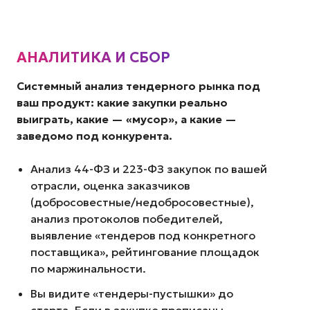
АНАЛИТИКА И СБОР
Системный анализ тендерного рынка под
ваш продукт: какие закупки реально
выиграть, какие — «мусор», а какие —
заведомо под конкурента.
Анализ 44-ФЗ и 223-ФЗ закупок по вашей
отрасли, оценка заказчиков
(добросовестные/недобросовестные),
анализ протоколов победителей,
выявление «тендеров под конкретного
поставщика», рейтингование площадок
по маржинальности.
Вы видите «тендеры-пустышки» до