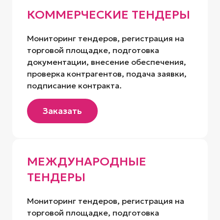
КОММЕРЧЕСКИЕ ТЕНДЕРЫ
Мониторинг тендеров, регистрация на
торговой площадке, подготовка
документации, внесение обеспечения,
проверка контрагентов, подача заявки,
подписание контракта.
Заказать
МЕЖДУНАРОДНЫЕ
ТЕНДЕРЫ
Мониторинг тендеров, регистрация на
торговой площадке, подготовка