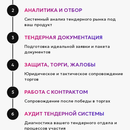
АНАЛИТИКА И ОТБОР
2
Системный анализ тендерного рынка под
ваш продукт
ТЕНДЕРНАЯ ДОКУМЕНТАЦИЯ
3
Подготовка идеальной заявки и пакета
документов
ЗАЩИТА, ТОРГИ, ЖАЛОБЫ
4
Юридическое и тактическое сопровождение
торгов
РАБОТА С КОНТРАКТОМ
5
Сопровождение после победы в торгах
АУДИТ ТЕНДЕРНОЙ СИСТЕМЫ
6
Диагностика вашего тендерного отдела и
процессов участия