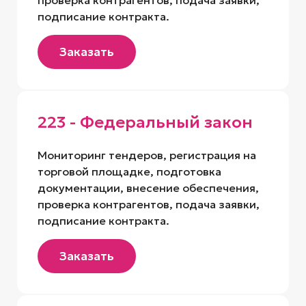
проверка контрагентов, подача заявки,
подписание контракта.
Заказать
223 - Федеральный закон
Мониторинг тендеров, регистрация на
торговой площадке, подготовка
документации, внесение обеспечения,
проверка контрагентов, подача заявки,
подписание контракта.
Заказать