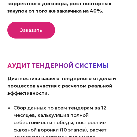
корректного договора, рост повторных
закупок от того же заказчика на 40%.
Заказать
АУДИТ ТЕНДЕРНОЙ СИСТЕМЫ
Диагностика вашего тендерного отдела и
процессов участия с расчетом реальной
эффективности.
Cбор данных по всем тендерам за 12
месяцев, калькуляция полной
себестоимости победы, построение
сквозной воронки (10 этапов), расчет