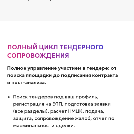
ПОЛНЫЙ ЦИКЛ ТЕНДЕРНОГО
СОПРОВОЖДЕНИЯ
Полное управление участием в тендере: от
поиска площадки до подписания контракта
и пост-анализа.
Поиск тендеров под ваш профиль,
регистрация на ЭТП, подготовка заявки
(все разделы), расчет НМЦК, подача,
защита, сопровождение жалоб, отчет по
маржинальности сделки.