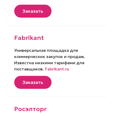
Заказать
Fabrikant
Универсальная площадка для
коммерческих закупок и продаж.
Известна низкими тарифами для
поставщиков.
Fabrikant.ru
Заказать
Росэлторг