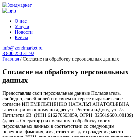
О нас
Услуги
Новости
Кейсы
info@zondmarket.ru
8 800 250 31 92
Главная
/
Согласие на обработку персональных данных
Согласие на обработку персональных
данных
Предоставляя свои персональные данные Пользователь,
свободно, своей волей и в своем интересе выражает свое
согласие ИП ЕМЕЛЬЯНЕНКО НАТАЛЬЯ АНАТОЛЬЕВНА,
зарегистрированному по адресу: г. Ростов-на-Дону, ул. 2-я
Пятилетка 6В (ИНН 616270503859, ОГРН 325619600108109)
(далее – Оператор) на смешанную обработку своих
персональных данных в соответствии со следующим
перечнем: фамилия, имя, отчество; дата рождения; место