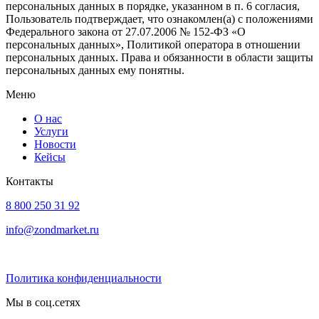
персональных данных в порядке, указанном в п. 6 согласия,
Пользователь подтверждает, что ознакомлен(а) с положениями
Федерального закона от 27.07.2006 № 152-ФЗ «О
персональных данных», Политикой оператора в отношении
персональных данных. Права и обязанности в области защиты
персональных данных ему понятны.
Меню
О нас
Услуги
Новости
Кейсы
Контакты
8 800 250 31 92
info@zondmarket.ru
Политика конфиденциальности
Мы в соц.сетях