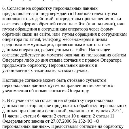
6. Согласие на обработку персональных данных
предоставляется и подтверждается Пользователем путем
конклюдентных действий посредством проставления знака
согласия в форме обратной связи на сайте (при наличии), или
путем обращения к сотрудникам оператора через форму
обратной связи на сайте, или путем обращения к сотрудникам
оператора по Email, телефону, мессенджерам и иным
средствам коммуникации, привязанным к контактным
данным оператора, размещенным на сайте. Настоящее
согласие действует до момента окончания пользования сайтом
Оператора либо до дня отзыва согласия с правом Оператора
продолжить обработку Персональных данных в
установленных законодательством случаях.
Настоящее согласие может быть отозвано субъектом
персональных данных путем направления письменного
уведомления об отзыве согласия Оператору
8. В случае отзыва согласия на обработку персональных
данных оператор вправе продолжить обработку персональных
данных при наличии оснований, указанных в пунктах 2–9.1,
11 части 1 статьи 6, части 2 статьи 10 и части 2 статьи 11
Федерального закона от 27.07.2006 № 152-ФЗ «О
персональных данных». Предоставляя согласие на обработку