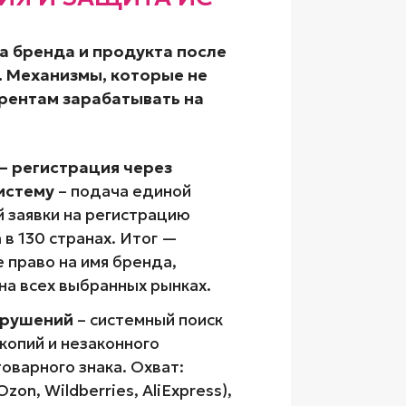
а бренда и продукта после
. Механизмы, которые не
рентам зарабатывать на
– регистрация через
истему
– подача единой
заявки на регистрацию
 в 130 странах. Итог —
 право на имя бренда,
 на всех выбранных рынках.
арушений
– системный поиск
копий и незаконного
оварного знака. Охват:
zon, Wildberries, AliExpress),