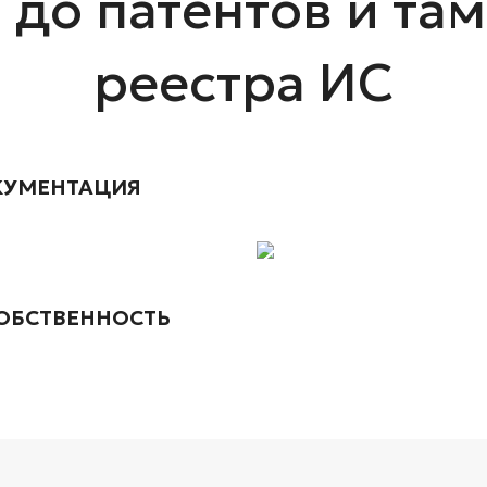
 до патентов и та
реестра ИС
КУМЕНТАЦИЯ
ОБСТВЕННОСТЬ