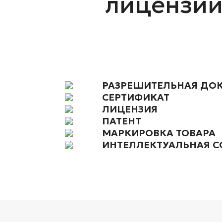
лицензий
РАЗРЕШИТЕЛЬНАЯ ДО
СЕРТИФИКАТ
ЛИЦЕНЗИЯ
ПАТЕНТ
МАРКИРОВКА ТОВАРА
ИНТЕЛЛЕКТУАЛЬНАЯ С