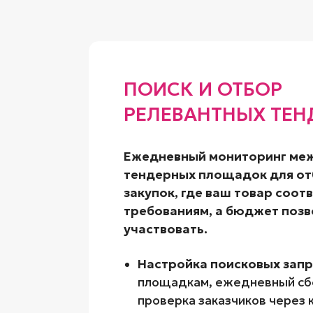
ПОИСК И ОТБОР
РЕЛЕВАНТНЫХ ТЕН
Ежедневный мониторинг ме
тендерных площадок для от
закупок, где ваш товар соот
требованиям, а бюджет позв
участвовать.
Настройка поисковых зап
площадкам, ежедневный сбо
проверка заказчиков через 