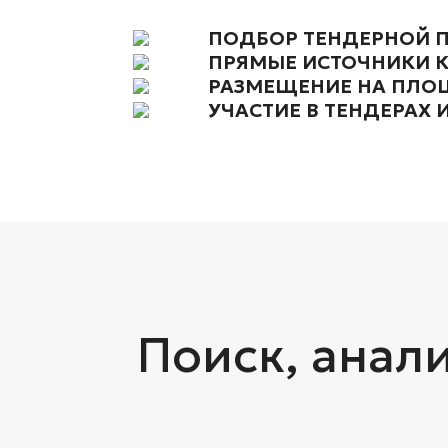
ПОДБОР ТЕНДЕРНОЙ
ПРЯМЫЕ ИСТОЧНИКИ 
РАЗМЕЩЕНИЕ НА ПЛО
УЧАСТИЕ В ТЕНДЕРАХ 
Поиск, анали