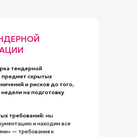
ЕНДЕРНОЙ
АЦИИ
рка тендерной
 предмет скрытых
ничений и рисков до того,
 недели на подготовку
тых требований
: мы
ументацию и находим все
ни» — требования к