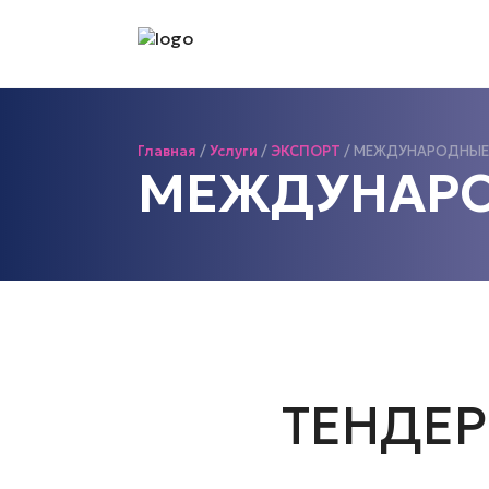
Главная
/
Услуги
/
ЭКСПОРТ
/
МЕЖДУНАРОДНЫЕ
МЕЖДУНАРО
ТЕНДЕР