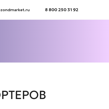
8 800 250 31 92
@zondmarket.ru
ОРТЕРОВ